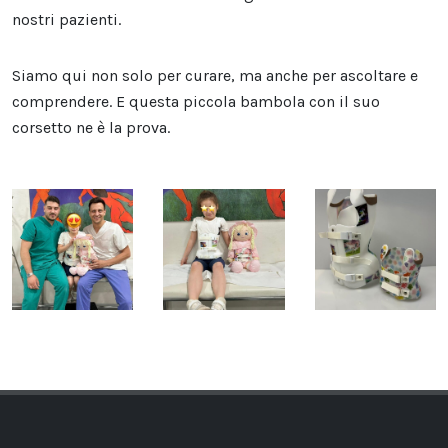
nostri pazienti.
Siamo qui non solo per curare, ma anche per ascoltare e
comprendere. E questa piccola bambola con il suo
corsetto ne è la prova.