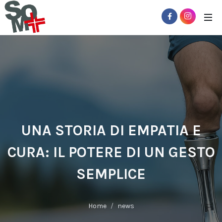
UNA STORIA DI EMPATIA E
CURA: IL POTERE DI UN GESTO
SEMPLICE
Home
news