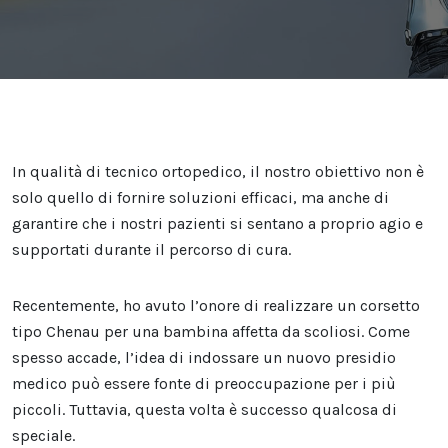
In qualità di tecnico ortopedico, il nostro obiettivo non è
solo quello di fornire soluzioni efficaci, ma anche di
garantire che i nostri pazienti si sentano a proprio agio e
supportati durante il percorso di cura.
Recentemente, ho avuto l’onore di realizzare un corsetto
tipo Chenau per una bambina affetta da scoliosi. Come
spesso accade, l’idea di indossare un nuovo presidio
medico può essere fonte di preoccupazione per i più
piccoli. Tuttavia, questa volta è successo qualcosa di
speciale.