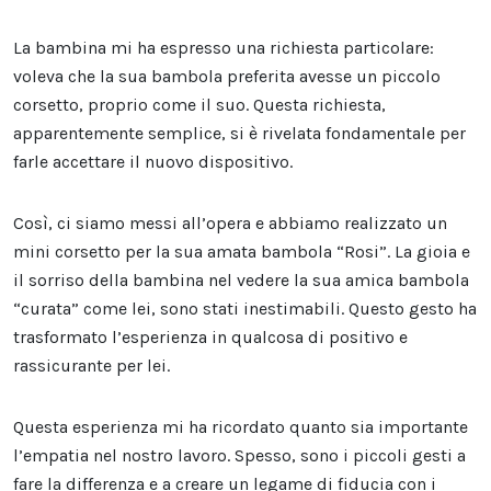
La bambina mi ha espresso una richiesta particolare:
voleva che la sua bambola preferita avesse un piccolo
corsetto, proprio come il suo. Questa richiesta,
apparentemente semplice, si è rivelata fondamentale per
farle accettare il nuovo dispositivo.
Così, ci siamo messi all’opera e abbiamo realizzato un
mini corsetto per la sua amata bambola “Rosi”. La gioia e
il sorriso della bambina nel vedere la sua amica bambola
“curata” come lei, sono stati inestimabili. Questo gesto ha
trasformato l’esperienza in qualcosa di positivo e
rassicurante per lei.
Questa esperienza mi ha ricordato quanto sia importante
l’empatia nel nostro lavoro. Spesso, sono i piccoli gesti a
fare la differenza e a creare un legame di fiducia con i