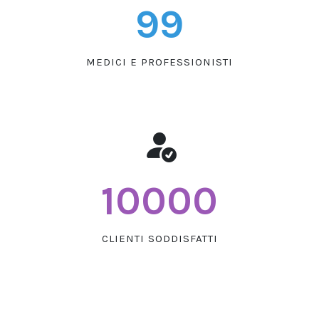
100
MEDICI E PROFESSIONISTI
10000
CLIENTI SODDISFATTI