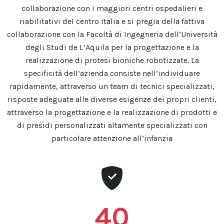
collaborazione con i maggiori centri ospedalieri e
riabilitativi del centro Italia e si pregia della fattiva
collaborazione con la Facoltà di Ingegneria dell’Università
degli Studi de L’Aquila per la progettazione e la
realizzazione di protesi bioniche robotizzate. La
specificità dell’azienda consiste nell’individuare
rapidamente, attraverso un team di tecnici specializzati,
risposte adeguate alle diverse esigenze dei propri clienti,
attraverso la progettazione e la realizzazione di prodotti e
di presidi personalizzati altamente specializzati con
particolare attenzione all’infanzia
40