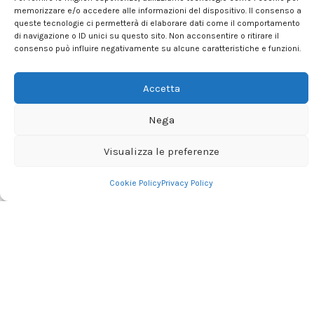
memorizzare e/o accedere alle informazioni del dispositivo. Il consenso a
queste tecnologie ci permetterà di elaborare dati come il comportamento
di navigazione o ID unici su questo sito. Non acconsentire o ritirare il
consenso può influire negativamente su alcune caratteristiche e funzioni.
Accetta
Nega
Visualizza le preferenze
Contattaci
Cookie Policy
Privacy Policy