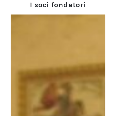
I soci fondatori