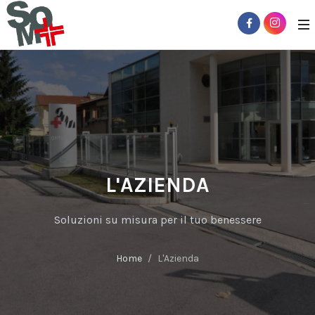
L'AZIENDA
Soluzioni su misura per il tuo benessere
Home
L'Azienda