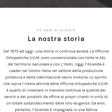
40 ANNI DI STORIA
La nostra storia
Dal 1975 ad oggi, una storia in continua ascesa. Le Officine
Ortopediche S.O.M. sono convenzionate con tutte le ASL
del territorio nazionale e con L’INAIL. Oggi l’Azienda è
Leader nel Centro Italia nel settore della produzione
protesica e della riabilitazione neuro motoria. Lo spirito
che ispira l’intera attività delle Officine Ortopediche S.O.M.
è quello di innalzare in maniera continua la qualità dei
servizi e dei prodotti da offrire ai propri clienti in virtù di
un totale soddisfacimento delle loro esigenze. Da anni,
pertanto, l’Azienda è impegnata in una fattiva