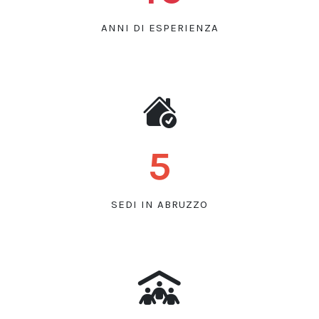
ANNI DI ESPERIENZA
5
SEDI IN ABRUZZO