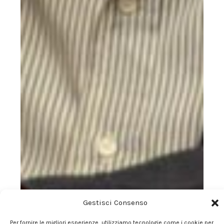
Gestisci Consenso
Per fornire le migliori esperienze, utilizziamo tecnologie come i cookie per