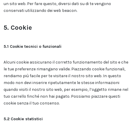
un sito web. Per fare questo, diversi dati su di te vengono
conservati utilizzando dei web beacon.
5. Cookie
5.1 Cookie tecnici o funzionali
Alcuni cookie assicurano il corretto funzionamento del sito e che
le tue preferenze rimangano valide. Piazzando cookie funzionali,
rendiamo più facile per te visitare il nostro sito web. In questo
modo non devi inserire ripetutamente le stesse informazioni
quando visiti il nostro sito web, per esempio, l’oggetto rimane nel
tuo carrello finché non hai pagato. Possiamo piazzare questi
cookie senza il tuo consenso.
5.2 Cookie statistici