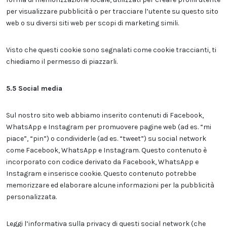
per visualizzare pubblicità o per tracciare l’utente su questo sito
web o su diversi siti web per scopi di marketing simili.
Visto che questi cookie sono segnalati come cookie traccianti, ti
chiediamo il permesso di piazzarli.
5.5 Social media
Sul nostro sito web abbiamo inserito contenuti di Facebook,
WhatsApp e Instagram per promuovere pagine web (ad es. “mi
piace”, “pin”) o condividerle (ad es. “tweet”) su social network
come Facebook, WhatsApp e Instagram. Questo contenuto è
incorporato con codice derivato da Facebook, WhatsApp e
Instagram e inserisce cookie. Questo contenuto potrebbe
memorizzare ed elaborare alcune informazioni per la pubblicità
personalizzata.
Leggi l’informativa sulla privacy di questi social network (che