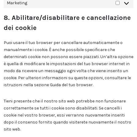
Marketing
Marketi
8. Abilitare/disabilitare e cancellazione
dei cookie
Puoi usare il tuo browser per cancellare automaticamente o
manualmente i cookie. È anche possibile specificare che
determinati cookie non possono essere piazzati. Un’altra opzione
è quella di modificare le impostazioni del tuo browser internet in
modo da ricevere un messaggio ogni volta che viene inserito un
cookie. Per ulteriori informazioni su queste opzioni, consultare le
istruzioni nella sezione Guida del tuo browser.
Tieni presente che il nostro sito web potrebbe non funzionare
correttamente se tutti i cookie sono disabilitati. Se cancelli i
cookie nel vostro browser, essi verranno nuovamente inseriti
dopo il consenso fornito quando visiterete nuovamente il nostro
sito web.