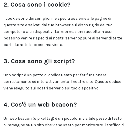
2. Cosa sono i cookie?
I cookie sono dei semplici file spediti assieme alle pagine di
questo sito e salvati dal tuo browser sul disco rigido del tuo
computer o altri dispositivi. Le informazioni raccolte in essi
possono venire rispediti ai nostri server oppure ai server di terze
parti durante la prossima visita.
3. Cosa sono gli script?
Uno script è un pezzo di codice usato per far funzionare
correttamente ed interattivamente il nostro sito. Questo codice
viene eseguito sui nostri server o sul tuo dispositivo.
4. Cos'è un web beacon?
Un web beacon (o pixel tag) è un piccolo, invisibile pezzo di testo
o immagine su un sito che viene usato per monitorare il traffico di