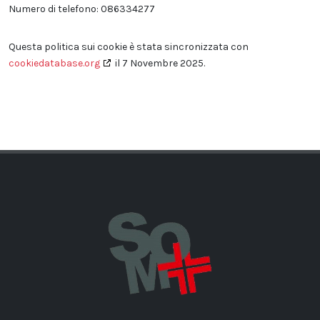
Numero di telefono: 086334277
Questa politica sui cookie è stata sincronizzata con
cookiedatabase.org
il 7 Novembre 2025.