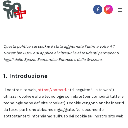
Questa politica sui cookie è stata aggiornata l’ultima volta il 7
Novembre 2025 e si applica ai cittadini e ai residenti permanenti
legali dello Spazio Economico Europeo e della Svizzera.
1. Introduzione
Il nostro sito web,
https://somsrl.it
(di seguito: “il sito web”)
utilizza i cookie e altre tecnologie correlate (per comodità tutte le
tecnologie sono definite “cookie”). I cookie vengono anche inseriti
da terze parti che abbiamo ingaggiato. Nel documento
sottostante ti informiamo sull’uso dei cookie sul nostro sito web.