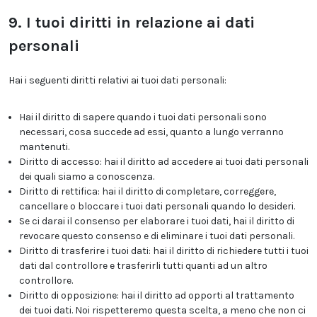
9. I tuoi diritti in relazione ai dati
personali
Hai i seguenti diritti relativi ai tuoi dati personali:
Hai il diritto di sapere quando i tuoi dati personali sono
necessari, cosa succede ad essi, quanto a lungo verranno
mantenuti.
Diritto di accesso: hai il diritto ad accedere ai tuoi dati personali
dei quali siamo a conoscenza.
Diritto di rettifica: hai il diritto di completare, correggere,
cancellare o bloccare i tuoi dati personali quando lo desideri.
Se ci darai il consenso per elaborare i tuoi dati, hai il diritto di
revocare questo consenso e di eliminare i tuoi dati personali.
Diritto di trasferire i tuoi dati: hai il diritto di richiedere tutti i tuoi
dati dal controllore e trasferirli tutti quanti ad un altro
controllore.
Diritto di opposizione: hai il diritto ad opporti al trattamento
dei tuoi dati. Noi rispetteremo questa scelta, a meno che non ci