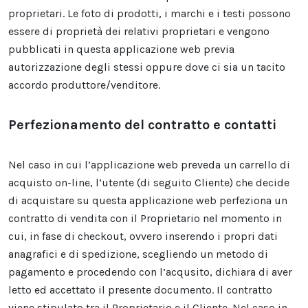
proprietari. Le foto di prodotti, i marchi e i testi possono
essere di proprietà dei relativi proprietari e vengono
pubblicati in questa applicazione web previa
autorizzazione degli stessi oppure dove ci sia un tacito
accordo produttore/venditore.
Perfezionamento del contratto e contatti
Nel caso in cui l’applicazione web preveda un carrello di
acquisto on-line, l’utente (di seguito Cliente) che decide
di acquistare su questa applicazione web perfeziona un
contratto di vendita con il Proprietario nel momento in
cui, in fase di checkout, ovvero inserendo i propri dati
anagrafici e di spedizione, scegliendo un metodo di
pagamento e procedendo con l’acqusito, dichiara di aver
letto ed accettato il presente documento. Il contratto
viene stipulato tra il Proprietario e il Cliente. Nel caso in