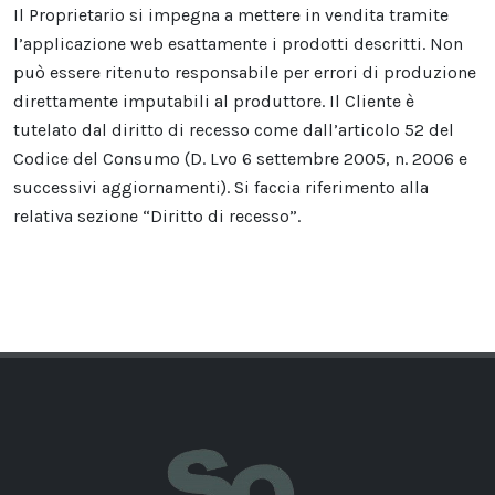
Il Proprietario si impegna a mettere in vendita tramite
l’applicazione web esattamente i prodotti descritti. Non
può essere ritenuto responsabile per errori di produzione
direttamente imputabili al produttore. Il Cliente è
tutelato dal diritto di recesso come dall’articolo 52 del
Codice del Consumo (D. Lvo 6 settembre 2005, n. 2006 e
successivi aggiornamenti). Si faccia riferimento alla
relativa sezione “Diritto di recesso”.