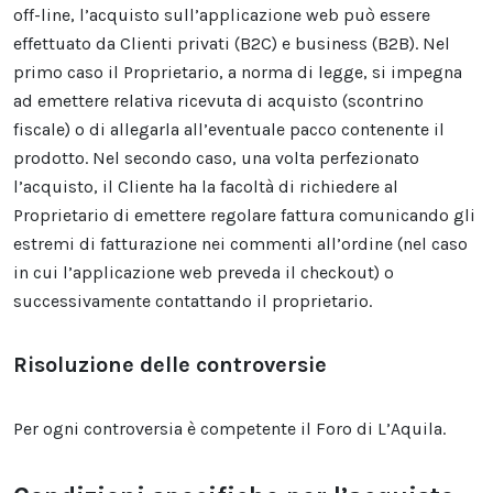
off-line, l’acquisto sull’applicazione web può essere
effettuato da Clienti privati (B2C) e business (B2B). Nel
primo caso il Proprietario, a norma di legge, si impegna
ad emettere relativa ricevuta di acquisto (scontrino
fiscale) o di allegarla all’eventuale pacco contenente il
prodotto. Nel secondo caso, una volta perfezionato
l’acquisto, il Cliente ha la facoltà di richiedere al
Proprietario di emettere regolare fattura comunicando gli
estremi di fatturazione nei commenti all’ordine (nel caso
in cui l’applicazione web preveda il checkout) o
successivamente contattando il proprietario.
Risoluzione delle controversie
Per ogni controversia è competente il Foro di L’Aquila.