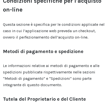
Condizioni specifiche per l’acquisto
on-line
Questa sezione è specifica per le condizioni applicate nel
caso in cui l’applicazione web preveda un checkout,
ovvero il perfezionamento dell’acquisto on-line.
Metodi di pagamento e spedizione
Le informazioni relative ai metodi di pagamento e alle
spedizioni pubblicate rispettivamente nelle sezioni
“Metodi di pagamento” e “Spedizioni” sono parte
integrante di questo documento.
Tutela del Proprietario e del Cliente