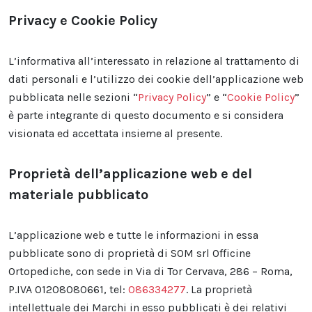
Privacy e Cookie Policy
L’informativa all’interessato in relazione al trattamento di
dati personali e l’utilizzo dei cookie dell’applicazione web
pubblicata nelle sezioni “
Privacy Policy
” e “
Cookie Policy
”
è parte integrante di questo documento e si considera
visionata ed accettata insieme al presente.
Proprietà dell’applicazione web e del
materiale pubblicato
L’applicazione web e tutte le informazioni in essa
pubblicate sono di proprietà di SOM srl Officine
Ortopediche, con sede in Via di Tor Cervava, 286 – Roma,
P.IVA 01208080661, tel:
086334277
. La proprietà
intellettuale dei Marchi in esso pubblicati è dei relativi