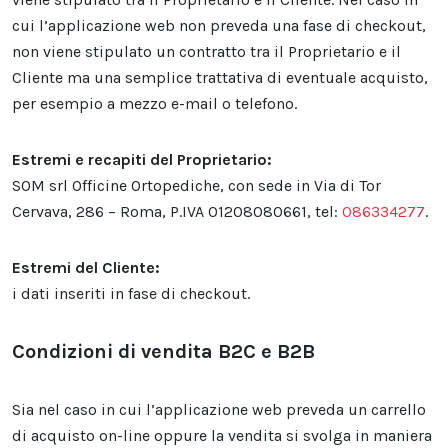
cui l’applicazione web non preveda una fase di checkout,
non viene stipulato un contratto tra il Proprietario e il
Cliente ma una semplice trattativa di eventuale acquisto,
per esempio a mezzo e-mail o telefono.
Estremi e recapiti del Proprietario:
SOM srl Officine Ortopediche, con sede in Via di Tor
Cervava, 286 – Roma, P.IVA 01208080661, tel:
086334277
.
Estremi del Cliente:
i dati inseriti in fase di checkout.
Condizioni di vendita B2C e B2B
Sia nel caso in cui l’applicazione web preveda un carrello
di acquisto on-line oppure la vendita si svolga in maniera