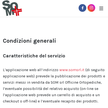
Condizioni generali
Caratteristiche del servizio
L’applicazione web all’indirizzo
www.somsrl.it
(di seguito
applicazione web) prevede la pubblicazione dei prodotti e
servizi messi in vendita da SOM srl Officine Ortopediche,
l’eventuale possibilità del relativo acquisto (on-line se
l’applicazione web prevede un carrello di acquisto e un
checkout o off-line) e l’eventuale recapito dei prodotti.